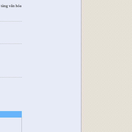
 tàng văn hóa