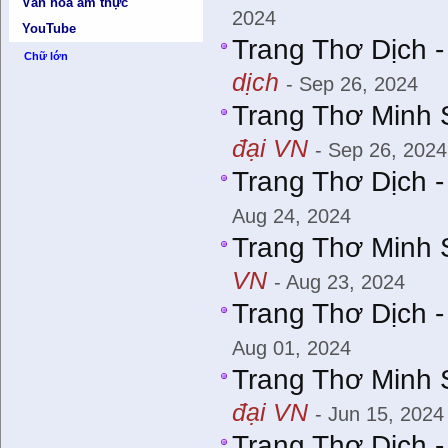
Văn hóa ẩm thực
2024
YouTube
Trang Thơ Dịch 
Chữ lớn
dịch
- Sep 26, 2024
Trang Thơ Minh 
đại VN
- Sep 26, 2024
Trang Thơ Dịch 
Aug 24, 2024
Trang Thơ Minh 
VN
- Aug 23, 2024
Trang Thơ Dịch 
Aug 01, 2024
Trang Thơ Minh 
đại VN
- Jun 15, 2024
Trang Thơ Dịch 