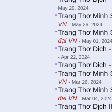
May 29, 2024
Trang Thơ Minh 
VN
- May 26, 2024
Trang Thơ Minh 
đại VN
- May 01, 202
Trang Thơ Dịch 
- Apr 22, 2024
Trang Thơ Dịch 
Trang Thơ Minh 
VN
- Mar 26, 2024
Trang Thơ Minh 
đại VN
- Mar 04, 2024
Trang Thơ Dịch I