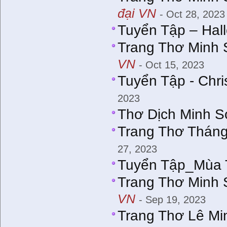
đại VN
- Oct 28, 2023
Tuyển Tập – Hal
Trang Thơ Minh 
VN
- Oct 15, 2023
Tuyển Tập - Chr
2023
Thơ Dịch Minh S
Trang Thơ Tháng
27, 2023
Tuyển Tập_Mùa 
Trang Thơ Minh 
VN
- Sep 19, 2023
Trang Thơ Lê Mi