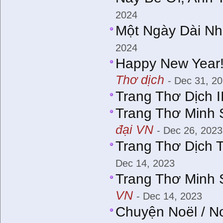
2024
Một Ngày Dài Nh
2024
Happy New Year!
Thơ dịch
- Dec 31, 2
Trang Thơ Dịch I
Trang Thơ Minh 
đại VN
- Dec 26, 2023
Trang Thơ Dịch 
Dec 14, 2023
Trang Thơ Minh 
VN
- Dec 14, 2023
Chuyện Noël / N