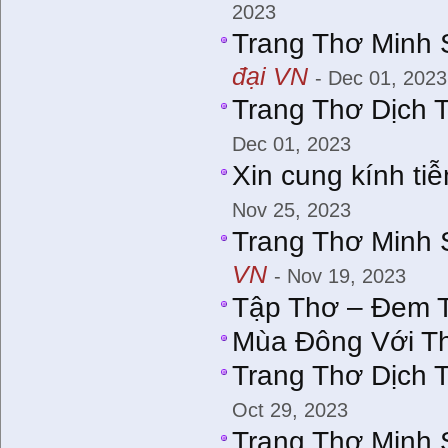
2023
Trang Thơ Minh 
đại VN
- Dec 01, 2023
Trang Thơ Dịch 
Dec 01, 2023
Xin cung kính ti
Nov 25, 2023
Trang Thơ Minh 
VN
- Nov 19, 2023
Tập Thơ – Đem 
Mùa Đông Với T
Trang Thơ Dịch 
Oct 29, 2023
Trang Thơ Minh 