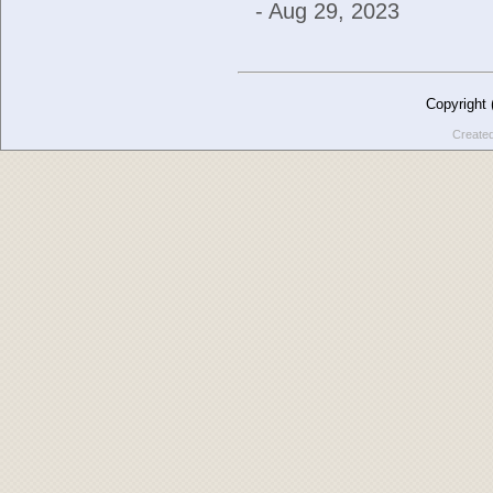
- Aug 29, 2023
Copyright
Create