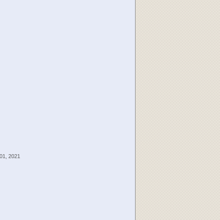
 01, 2021