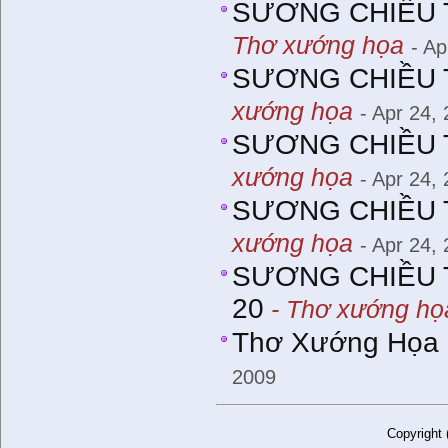
SƯƠNG CHIỀU T
Thơ xướng họa
- Ap
SƯƠNG CHIỀU T
xướng họa
- Apr 24,
SƯƠNG CHIỀU T
xướng họa
- Apr 24,
SƯƠNG CHIỀU T
xướng họa
- Apr 24,
SƯƠNG CHIỀU T
20
- Thơ xướng họ
Thơ Xướng Họa (
2009
Copyright