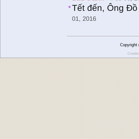
Tết đến, Ông Đồ
01, 2016
Copyright
Create