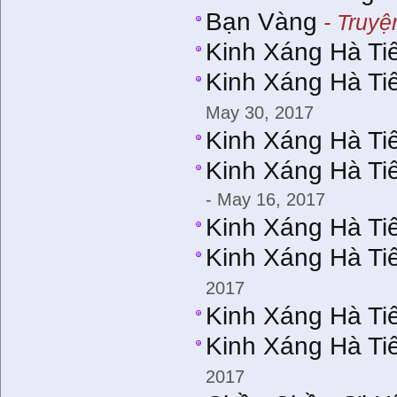
Bạn Vàng
- Truyệ
Kinh Xáng Hà Tiê
Kinh Xáng Hà Tiê
May 30, 2017
Kinh Xáng Hà Tiê
Kinh Xáng Hà Tiê
- May 16, 2017
Kinh Xáng Hà Tiê
Kinh Xáng Hà Tiê
2017
Kinh Xáng Hà Ti
Kinh Xáng Hà Tiê
2017