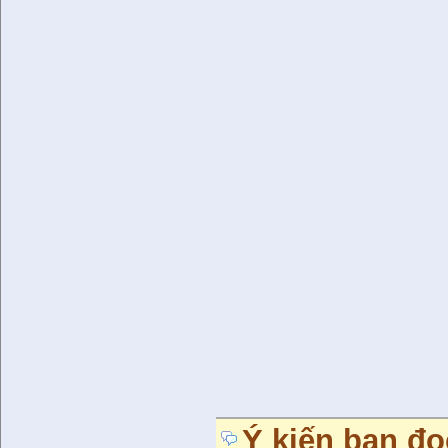
Ý kiến bạn đọ