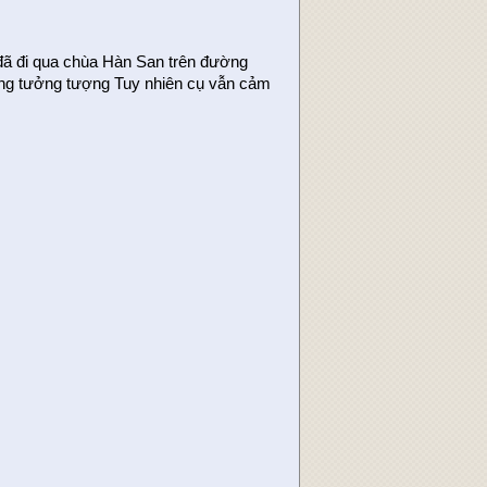
đã đi qua chùa Hàn San trên đường
ong tưởng tượng Tuy nhiên cụ vẫn cảm