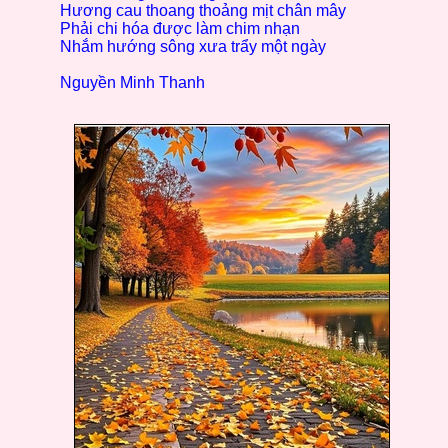
Hương cau thoang thoảng mịt chân mây
Phải chi hóa được làm chim nhạn
Nhắm hướng sông xưa trẩy một ngày
Nguyền Minh Thanh