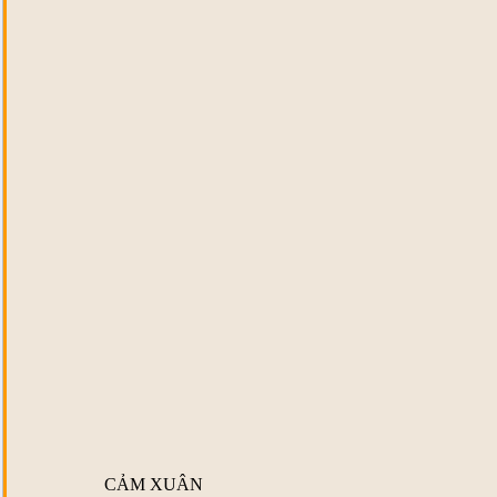
CẢM XUÂN