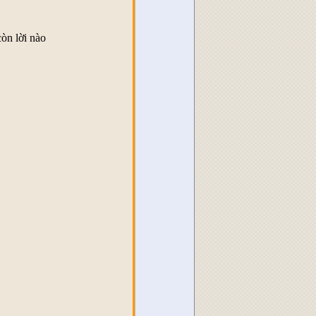
còn lời nào