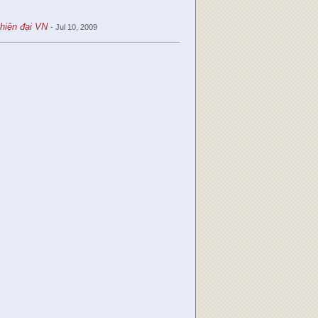
hiện đại VN
- Jul 10, 2009