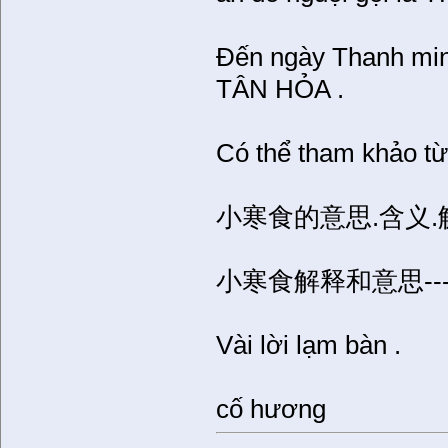
Đến ngày Thanh minh 
TÂN HỎA .
Có thể tham khảo từ 
小寒食的意思.含义
小寒食解释和意思--
Vài lời lạm bàn .
cố hương