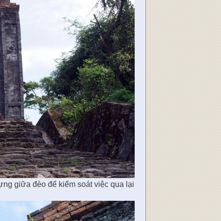
g giữa đèo để kiểm soát việc qua lại