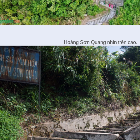
Hoàng Sơn Quang nhìn trên cao.