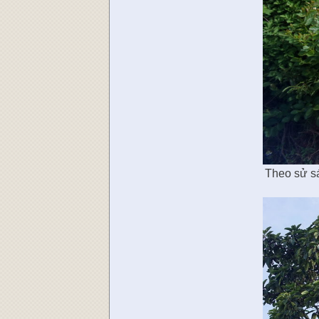
Theo sử sá