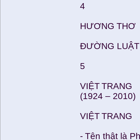
4
HƯƠNG THƠ
ĐƯỜNG LUẬT
5
VIỆT TRANG
(1924 – 2010)
VIỆT TRANG
- Tên thật là 