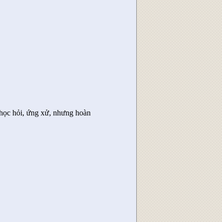
học hỏi, ứng xử, nhưng hoàn