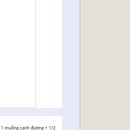
 1 muỗng canh đường + 1/2