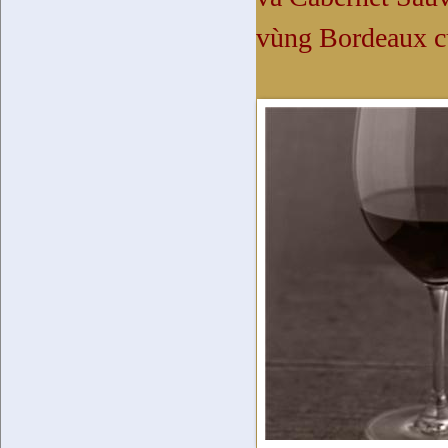
vùng
Bordeaux
c