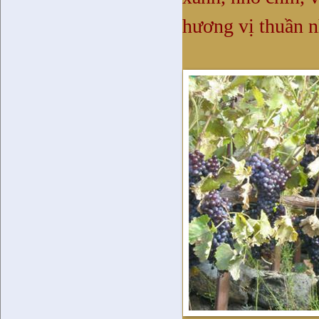
hương vị thuần n