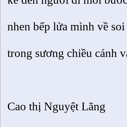
nhen bếp lửa mình về soi
trong sương chiều cánh v
Cao thị Nguyệt Lãng