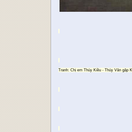
Tranh: Chị em Thúy Kiều - Thúy Vân gặp 