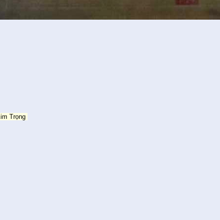
Kim Trọng