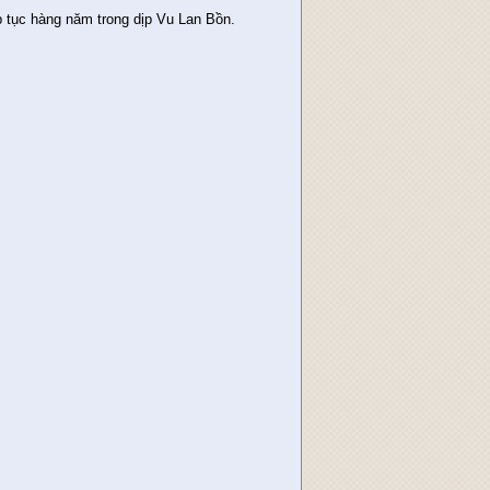
 tục hàng năm trong dịp Vu Lan Bồn.