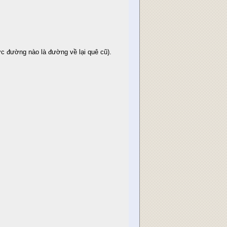
c đường nào là đường về lại quê cũ).