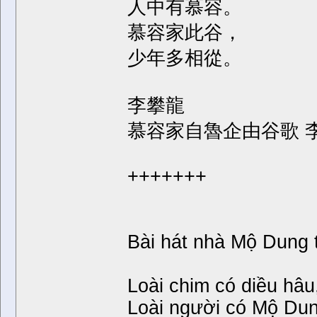
人中有慕容。
慕容家此谷，
少年多相從。
李攀龍
慕容家自魯企由谷歌 
+++++++
Bài hát nhà Mộ Dung 
Loài chim có diều hâu
Loài người có Mộ Dun